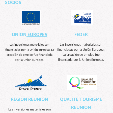
SOCIOS
UNION
E
UROPEA
FEDER
Las inversiones materiales son
Las inversiones materiales son
financiadas por la Unión Europea.
financiadas por la Unión Europea. La
La creación de empleo fue
creación de empleo fue financiada
financiada por la Unión Europea.
por la Unión Europea.
RÉGION RÉUNION
QUALITÉ TOURISME
RÉUNION
Las inversiones materiales son