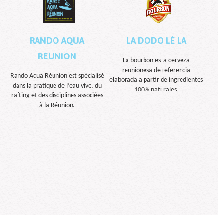
RANDO AQUA
LA DODO LÉ LA
REUNION
La bourbon es la cerveza
reunionesa de referencia
Rando Aqua Réunion est spécialisé
elaborada a partir de ingredientes
dans la pratique de l’eau vive, du
100% naturales.
rafting et des disciplines associées
à la Réunion.