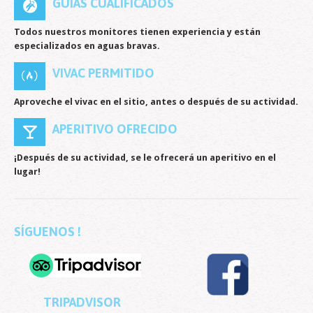
GUÍAS CUALIFICADOS
Todos nuestros monitores tienen experiencia y están
especializados en aguas bravas.
VIVAC PERMITIDO
Aproveche el vivac en el sitio, antes o después de su actividad.
APERITIVO OFRECIDO
¡Después de su actividad, se le ofrecerá un aperitivo en el
lugar!
SÍGUENOS !
TRIPADVISOR