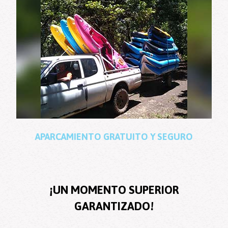
APARCAMIENTO
GRATUITO
Y
SEGURO
¡UN MOMENTO SUPERIOR
GARANTIZADO!