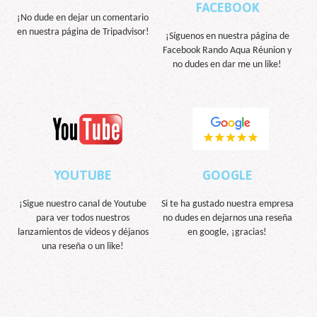
FACEBOOK
¡No dude en dejar un comentario
en nuestra página de Tripadvisor!
¡Síguenos en nuestra página de
Facebook Rando Aqua Réunion y
no dudes en dar me un like!
YOUTUBE
GOOGLE
¡Sigue nuestro canal de Youtube
Si te ha gustado nuestra empresa
para ver todos nuestros
no dudes en dejarnos una reseña
lanzamientos de videos y déjanos
en google, ¡gracias!
una reseña o un like!