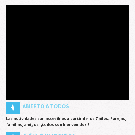
ABIERTO A TODOS
Las actividades son accesibles a partir de los 7 años.
Parejas,
familias, amigos, ¡todos son bienvenidos !