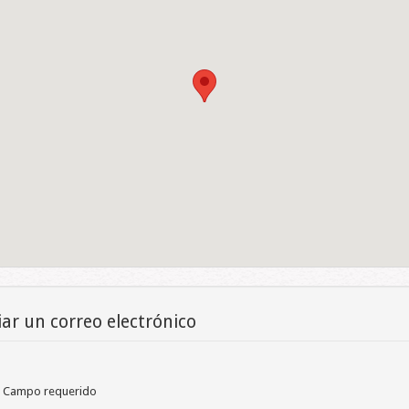
iar un correo electrónico
Campo requerido