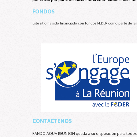
FONDOS
Este sitio ha sido financiado con fondos FEDER como parte de l
CONTACTENOS
RANDO AQUA REUNION queda a su disposición para todos sus