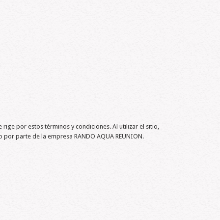
ige por estos términos y condiciones. Al utilizar el sitio,
aviso por parte de la empresa RANDO AQUA REUNION.