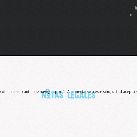
I
de este sitio antes de navegar por él. Al conectarse a este sitio, usted acepta 
Notas
legales