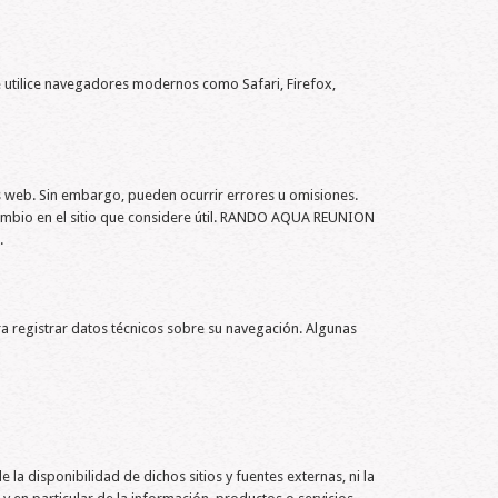
 utilice navegadores modernos como Safari, Firefox,
s web. Sin embargo, pueden ocurrir errores u omisiones.
cambio en el sitio que considere útil. RANDO AQUA REUNION
.
ara registrar datos técnicos sobre su navegación. Algunas
disponibilidad de dichos sitios y fuentes externas, ni la